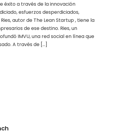
éxito a través de la innovación
diciado, esfuerzos desperdiciados,
Ries, autor de The Lean Startup , tiene la
presarios de ese destino. Ries, un
ofundó IMVU, una red social en línea que
sado. A través de [...]
nch