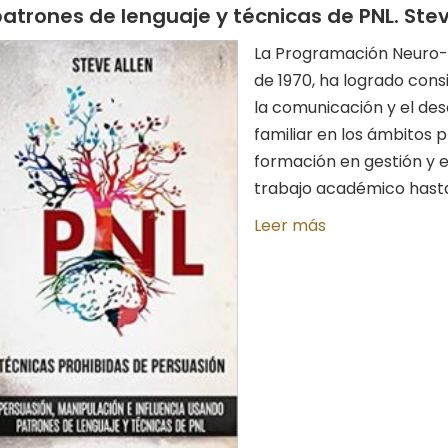
atrones de lenguaje y técnicas de PNL. Stev
La Programación Neuro-L
de 1970, ha logrado con
la comunicación y el des
familiar en los ámbitos p
formación en gestión y 
trabajo académico hasta 
Leer más