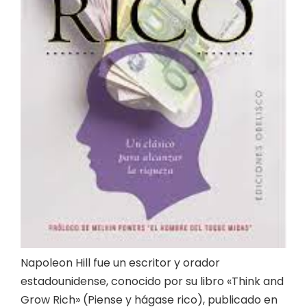
Napoleon Hill fue un escritor y orador
estadounidense, conocido por su libro «Think and
Grow Rich» (Piense y hágase rico), publicado en