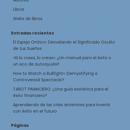
Autores
Libros
Webs de libros
Entradas recientes
El Espejo Onírico: Desvelando el Significado Oculto
de tus Sueños
«Si lo crees, lo creas»: ¿Un manual para el éxito o
un eco de autoayuda?
How to Watch a Bullfight»: Demystifying a
Controversial Spectacle?
TAROT FINANCIERO: ¿Una guía esotérica para el
éxito financiero?
Aprendiendo de las crisis anteriores para invertir
con éxito en el futuro
Páginas