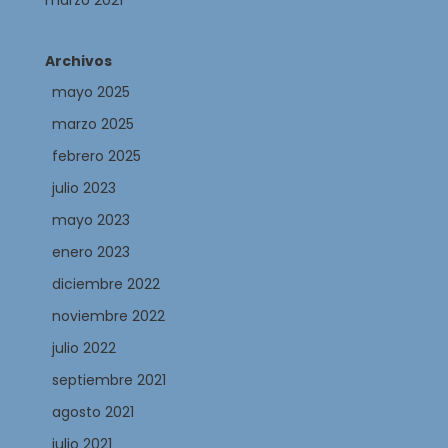
marzo 2021
Archivos
mayo 2025
marzo 2025
febrero 2025
julio 2023
mayo 2023
enero 2023
diciembre 2022
noviembre 2022
julio 2022
septiembre 2021
agosto 2021
julio 2021