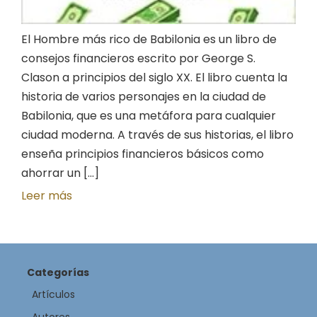
El Hombre más rico de Babilonia es un libro de
consejos financieros escrito por George S.
Clason a principios del siglo XX. El libro cuenta la
historia de varios personajes en la ciudad de
Babilonia, que es una metáfora para cualquier
ciudad moderna. A través de sus historias, el libro
enseña principios financieros básicos como
ahorrar un [...]
Leer más
Categorías
Artículos