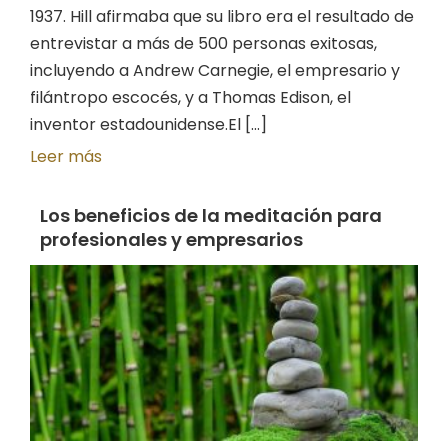
1937. Hill afirmaba que su libro era el resultado de
entrevistar a más de 500 personas exitosas,
incluyendo a Andrew Carnegie, el empresario y
filántropo escocés, y a Thomas Edison, el
inventor estadounidense.El [...]
Leer más
Los beneficios de la meditación para
profesionales y empresarios