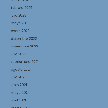
marzo 2025
febrero 2025
julio 2023
mayo 2023
enero 2023
diciembre 2022
noviembre 2022
julio 2022
septiembre 2021
agosto 2021
julio 2021
junio 2021
mayo 2021
abril 2021