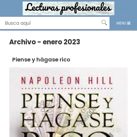
MENU
Archivo - enero 2023
Piense y hágase rico