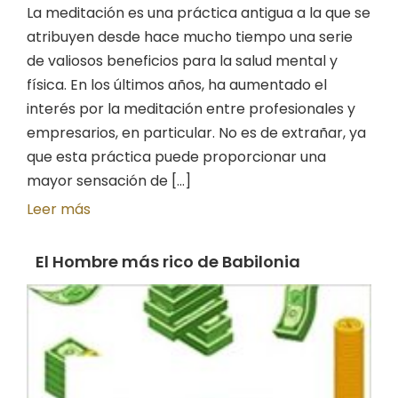
La meditación es una práctica antigua a la que se
atribuyen desde hace mucho tiempo una serie
de valiosos beneficios para la salud mental y
física. En los últimos años, ha aumentado el
interés por la meditación entre profesionales y
empresarios, en particular. No es de extrañar, ya
que esta práctica puede proporcionar una
mayor sensación de [...]
Leer más
El Hombre más rico de Babilonia