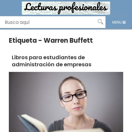
MENU
Etiqueta - Warren Buffett
Libros para estudiantes de
administración de empresas