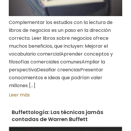
Complementar los estudios con la lectura de
libros de negocios es un paso en la dirección
correcta. Leer libros sobre negocios ofrece
muchos beneficios, que incluyen: Mejorar el
vocabulario comercialAprender conceptos y
filosofías comerciales comunesAmpliar la
perspectivaDesafiar creenciasPresentar
conocimientos e ideas que podrían valer
millones [...]
Leer más
Buffettología: Las técnicas jamás
contadas de Warren Buffett