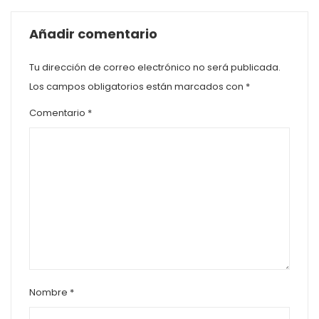
Añadir comentario
Tu dirección de correo electrónico no será publicada.
Los campos obligatorios están marcados con
*
Comentario
*
Nombre
*