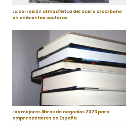
La corrosión atmosférica del acero al carbono
en ambientes costeros
Los mejores libros de negocios 2023 para
emprendedores en España