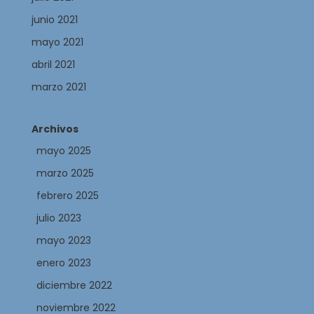
junio 2021
mayo 2021
abril 2021
marzo 2021
Archivos
mayo 2025
marzo 2025
febrero 2025
julio 2023
mayo 2023
enero 2023
diciembre 2022
noviembre 2022