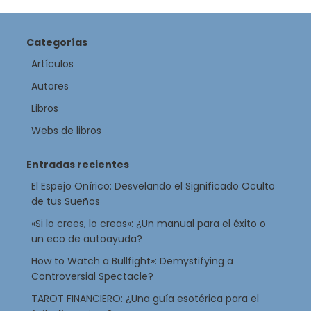
Categorías
Artículos
Autores
Libros
Webs de libros
Entradas recientes
El Espejo Onírico: Desvelando el Significado Oculto
de tus Sueños
«Si lo crees, lo creas»: ¿Un manual para el éxito o
un eco de autoayuda?
How to Watch a Bullfight»: Demystifying a
Controversial Spectacle?
TAROT FINANCIERO: ¿Una guía esotérica para el