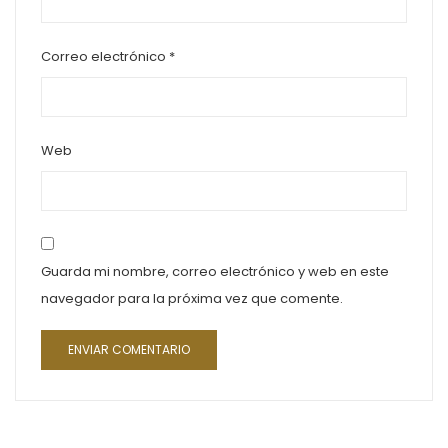
Correo electrónico
*
Web
Guarda mi nombre, correo electrónico y web en este
navegador para la próxima vez que comente.