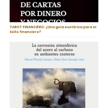
TAROT FINANCIERO: ¿Una guía esotérica para el
éxito financiero?