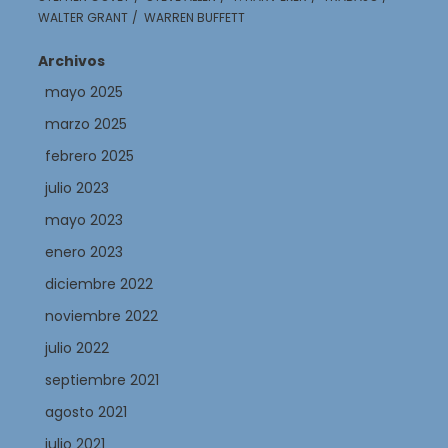
WALTER GRANT
WARREN BUFFETT
Archivos
mayo 2025
marzo 2025
febrero 2025
julio 2023
mayo 2023
enero 2023
diciembre 2022
noviembre 2022
julio 2022
septiembre 2021
agosto 2021
julio 2021