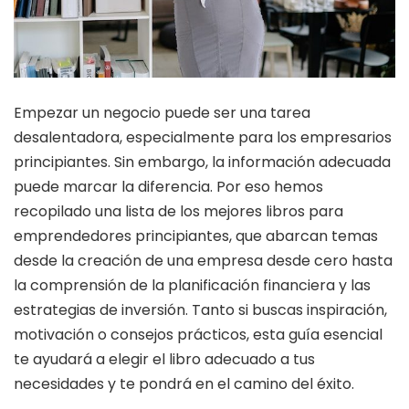
Empezar un negocio puede ser una tarea
desalentadora, especialmente para los empresarios
principiantes. Sin embargo, la información adecuada
puede marcar la diferencia. Por eso hemos
recopilado una lista de los mejores libros para
emprendedores principiantes, que abarcan temas
desde la creación de una empresa desde cero hasta
la comprensión de la planificación financiera y las
estrategias de inversión. Tanto si buscas inspiración,
motivación o consejos prácticos, esta guía esencial
te ayudará a elegir el libro adecuado a tus
necesidades y te pondrá en el camino del éxito.