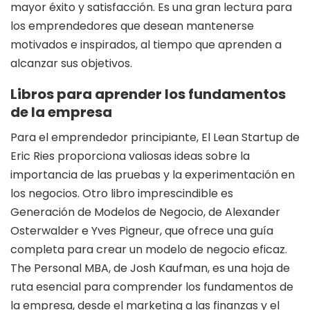
mayor éxito y satisfacción. Es una gran lectura para
los emprendedores que desean mantenerse
motivados e inspirados, al tiempo que aprenden a
alcanzar sus objetivos.
Libros para aprender los fundamentos
de la empresa
Para el emprendedor principiante, El Lean Startup de
Eric Ries proporciona valiosas ideas sobre la
importancia de las pruebas y la experimentación en
los negocios. Otro libro imprescindible es
Generación de Modelos de Negocio, de Alexander
Osterwalder e Yves Pigneur, que ofrece una guía
completa para crear un modelo de negocio eficaz.
The Personal MBA, de Josh Kaufman, es una hoja de
ruta esencial para comprender los fundamentos de
la empresa, desde el marketing a las finanzas y el