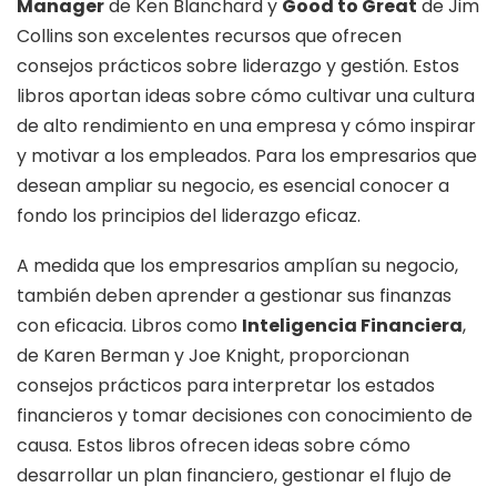
Manager
de Ken Blanchard y
Good to Great
de Jim
Collins son excelentes recursos que ofrecen
consejos prácticos sobre liderazgo y gestión. Estos
libros aportan ideas sobre cómo cultivar una cultura
de alto rendimiento en una empresa y cómo inspirar
y motivar a los empleados. Para los empresarios que
desean ampliar su negocio, es esencial conocer a
fondo los principios del liderazgo eficaz.
A medida que los empresarios amplían su negocio,
también deben aprender a gestionar sus finanzas
con eficacia. Libros como
Inteligencia Financiera
,
de Karen Berman y Joe Knight, proporcionan
consejos prácticos para interpretar los estados
financieros y tomar decisiones con conocimiento de
causa. Estos libros ofrecen ideas sobre cómo
desarrollar un plan financiero, gestionar el flujo de