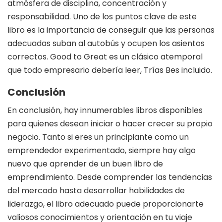
atmósfera de disciplina, concentración y
responsabilidad. Uno de los puntos clave de este
libro es la importancia de conseguir que las personas
adecuadas suban al autobús y ocupen los asientos
correctos. Good to Great es un clásico atemporal
que todo empresario debería leer, Trías Bes incluido.
Conclusión
En conclusión, hay innumerables libros disponibles
para quienes desean iniciar o hacer crecer su propio
negocio. Tanto si eres un principiante como un
emprendedor experimentado, siempre hay algo
nuevo que aprender de un buen libro de
emprendimiento. Desde comprender las tendencias
del mercado hasta desarrollar habilidades de
liderazgo, el libro adecuado puede proporcionarte
valiosos conocimientos y orientación en tu viaje