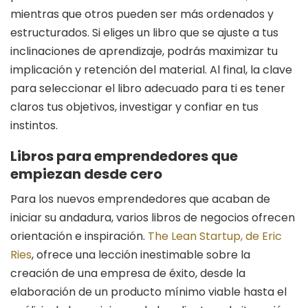
mientras que otros pueden ser más ordenados y
estructurados. Si eliges un libro que se ajuste a tus
inclinaciones de aprendizaje, podrás maximizar tu
implicación y retención del material. Al final, la clave
para seleccionar el libro adecuado para ti es tener
claros tus objetivos, investigar y confiar en tus
instintos.
Libros para emprendedores que
empiezan desde cero
Para los nuevos emprendedores que acaban de
iniciar su andadura, varios libros de negocios ofrecen
orientación e inspiración.
The Lean Startup, de Eric
Ries
, ofrece una lección inestimable sobre la
creación de una empresa de éxito, desde la
elaboración de un producto mínimo viable hasta el