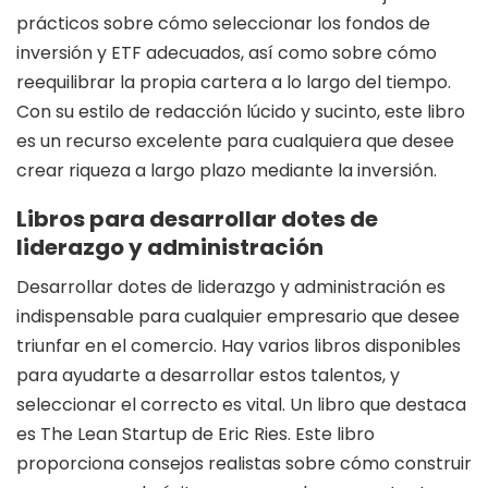
prácticos sobre cómo seleccionar los fondos de
inversión y ETF adecuados, así como sobre cómo
reequilibrar la propia cartera a lo largo del tiempo.
Con su estilo de redacción lúcido y sucinto, este libro
es un recurso excelente para cualquiera que desee
crear riqueza a largo plazo mediante la inversión.
Libros para desarrollar dotes de
liderazgo y administración
Desarrollar dotes de liderazgo y administración es
indispensable para cualquier empresario que desee
triunfar en el comercio. Hay varios libros disponibles
para ayudarte a desarrollar estos talentos, y
seleccionar el correcto es vital. Un libro que destaca
es The Lean Startup de Eric Ries. Este libro
proporciona consejos realistas sobre cómo construir