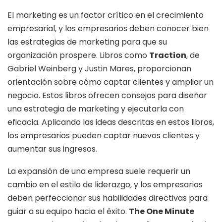
El marketing es un factor crítico en el crecimiento
empresarial, y los empresarios deben conocer bien
las estrategias de marketing para que su
organización prospere. Libros como
Traction
, de
Gabriel Weinberg y Justin Mares, proporcionan
orientación sobre cómo captar clientes y ampliar un
negocio. Estos libros ofrecen consejos para diseñar
una estrategia de marketing y ejecutarla con
eficacia. Aplicando las ideas descritas en estos libros,
los empresarios pueden captar nuevos clientes y
aumentar sus ingresos.
La expansión de una empresa suele requerir un
cambio en el estilo de liderazgo, y los empresarios
deben perfeccionar sus habilidades directivas para
guiar a su equipo hacia el éxito.
The One Minute