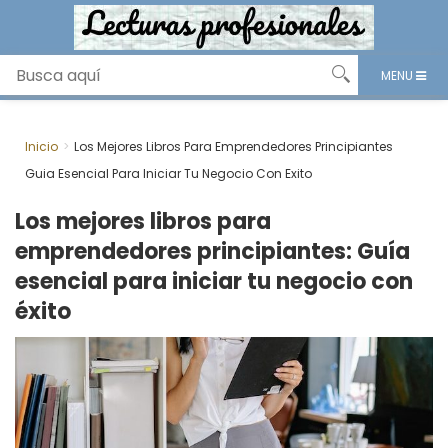
MENU
Inicio
Los Mejores Libros Para Emprendedores Principiantes
Guia Esencial Para Iniciar Tu Negocio Con Exito
Los mejores libros para
emprendedores principiantes: Guía
esencial para iniciar tu negocio con
éxito