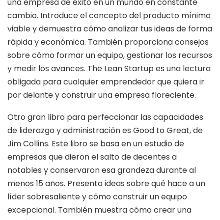
una empresa de éxito en un mundo en constante
cambio. Introduce el concepto del producto mínimo
viable y demuestra cómo analizar tus ideas de forma
rápida y económica. También proporciona consejos
sobre cómo formar un equipo, gestionar los recursos
y medir los avances. The Lean Startup es una lectura
obligada para cualquier emprendedor que quiera ir
por delante y construir una empresa floreciente.
Otro gran libro para perfeccionar las capacidades
de liderazgo y administración es Good to Great, de
Jim Collins. Este libro se basa en un estudio de
empresas que dieron el salto de decentes a
notables y conservaron esa grandeza durante al
menos 15 años. Presenta ideas sobre qué hace a un
líder sobresaliente y cómo construir un equipo
excepcional. También muestra cómo crear una