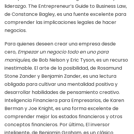
liderazgo. The Entrepreneur’s Guide to Business Law,
de Constance Bagley, es una fuente excelente para
comprender las implicaciones legales de hacer
negocios.
Para quienes deseen crear una empresa desde
cero,
Empezar un negocio todo en uno para
maniquíes
, de Bob Nelson y Eric Tyson, es un recurso
inestimable. El arte de la posibilidad, de Rosamund
Stone Zander y Benjamin Zander, es una lectura
obligada para cultivar una mentalidad positiva y
desarrollar habilidades de pensamiento creativo.
Inteligencia Financiera para Empresarios, de Karen
Berman y Joe Knight, es una forma excelente de
comprender mejor los estados financieros y otros
conceptos financieros. Por último, El inversor
inteligente, de Benjamin Graham, es un clásico