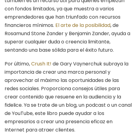
también es un recurso útil para quienes empiezan
con fondos limitados, ya que muestra a varios
emprendedores que han triunfado con recursos
financieros mínimos.
El arte de la posibilidad
, de
Rosamund Stone Zander y Benjamin Zander, ayuda a
superar cualquier duda o creencia limitante,
sentando una base sólida para el éxito futuro.
Por último,
Crush It!
de Gary Vaynerchuk subraya la
importancia de crear una marca personal y
aprovechar al máximo las oportunidades de las
redes sociales. Proporciona consejos útiles para
crear contenido que resuene en la audiencia y la
fidelice. Ya se trate de un blog, un podcast o un canal
de YouTube, este libro puede ayudar a los
empresarios a crear una presencia eficaz en
Internet para atraer clientes.