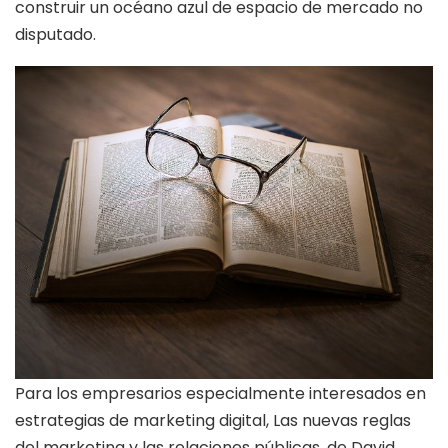
construir un océano azul de espacio de mercado no
disputado.
Para los empresarios especialmente interesados en
estrategias de marketing digital, Las nuevas reglas
del marketing y las relaciones públicas, de David