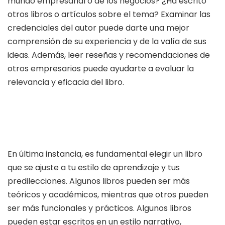
mundo empresarial o de los negocios? ¿Ha escrito
otros libros o artículos sobre el tema? Examinar las
credenciales del autor puede darte una mejor
comprensión de su experiencia y de la valía de sus
ideas. Además, leer reseñas y recomendaciones de
otros empresarios puede ayudarte a evaluar la
relevancia y eficacia del libro.
En última instancia, es fundamental elegir un libro
que se ajuste a tu estilo de aprendizaje y tus
predilecciones. Algunos libros pueden ser más
teóricos y académicos, mientras que otros pueden
ser más funcionales y prácticos. Algunos libros
pueden estar escritos en un estilo narrativo,