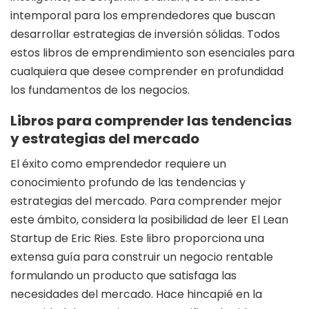
intemporal para los emprendedores que buscan
desarrollar estrategias de inversión sólidas. Todos
estos libros de emprendimiento son esenciales para
cualquiera que desee comprender en profundidad
los fundamentos de los negocios.
Libros para comprender las tendencias
y estrategias del mercado
El éxito como emprendedor requiere un
conocimiento profundo de las tendencias y
estrategias del mercado. Para comprender mejor
este ámbito, considera la posibilidad de leer El Lean
Startup de Eric Ries. Este libro proporciona una
extensa guía para construir un negocio rentable
formulando un producto que satisfaga las
necesidades del mercado. Hace hincapié en la