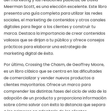
Meerman Scott, es una elección excelente. Este libro
presenta una guía completa para utilizar las redes
sociales, el marketing de contenidos y otros canales
digitales para llegar a los clientes y construir tu
marca. Destaca la importancia de crear contenidos
valiosos que se dirijan a tu público y ofrece consejos
prácticos para elaborar una estrategia de
marketing digital de éxito.
Por último, Crossing the Chasm, de Geoffrey Moore,
es un libro clásico que se centra en las dificultades
de comercializar y vender nuevos productos a
clientes mayoritarios. Ofrece un marco para
comprender las distintas fases del ciclo de vida de la
adopción de un producto y proporciona información
sobre cómo salvar con éxito la distancia que separa