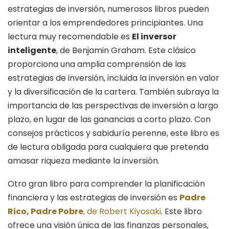
estrategias de inversión, numerosos libros pueden
orientar a los emprendedores principiantes. Una
lectura muy recomendable es
El inversor
inteligente
, de Benjamin Graham. Este clásico
proporciona una amplia comprensión de las
estrategias de inversión, incluida la inversión en valor
y la diversificación de la cartera. También subraya la
importancia de las perspectivas de inversión a largo
plazo, en lugar de las ganancias a corto plazo. Con
consejos prácticos y sabiduría perenne, este libro es
de lectura obligada para cualquiera que pretenda
amasar riqueza mediante la inversión.
Otro gran libro para comprender la planificación
financiera y las estrategias de inversión es
Pa
d
r
e
Rico, Padre Pobre
, de Robert Kiyosaki
. Este libro
ofrece una visión única de las finanzas personales,