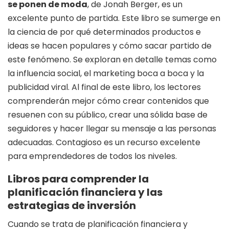
se ponen de moda
, de Jonah Berger, es un
excelente punto de partida. Este libro se sumerge en
la ciencia de por qué determinados productos e
ideas se hacen populares y cómo sacar partido de
este fenómeno. Se exploran en detalle temas como
la influencia social, el marketing boca a boca y la
publicidad viral. Al final de este libro, los lectores
comprenderán mejor cómo crear contenidos que
resuenen con su público, crear una sólida base de
seguidores y hacer llegar su mensaje a las personas
adecuadas. Contagioso es un recurso excelente
para emprendedores de todos los niveles.
Libros para comprender la
planificación financiera y las
estrategias de inversión
Cuando se trata de planificación financiera y