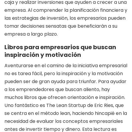
caja y realizar inversiones que ayuden a crecer a una
empresa. Al comprender la planificación financiera y
las estrategias de inversión, los empresarios pueden
tomar decisiones sensatas que beneficiarán a su
empresa a largo plazo.
Libros para empresarios que buscan
inspiración y motivación
Aventurarse en el camino de la iniciativa empresarial
no es tarea fácil, pero la inspiración y la motivación
pueden ser de gran ayuda para triunfar. Para ayudar
a los emprendedores que buscan aliento, hay
muchos libros que ofrecen orientación e inspiración.
Uno fantástico es The Lean Startup de Eric Ries, que
se centra en el método lean, haciendo hincapié en la
necesidad de evaluar los conceptos empresariales
antes de invertir tiempo y dinero. Esta lectura es