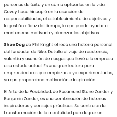
personas de éxito y en cómo aplicarlos en la vida.
Covey hace hincapié en la asunción de
responsabilidades, el establecimiento de objetivos y
la gestión eficaz del tiempo, lo que puede ayudar a
mantenerse motivado y alcanzar los objetivos.
Shoe Dog
de Phil Knight ofrece una historia personal
del fundador de Nike. Detalla el viaje de resistencia,
valentía y asunción de riesgos que llevó a la empresa
a su estado actual. Es una gran lectura para
emprendedores que empiezan o ya experimentados,
ya que proporciona motivación e inspiración.
El Arte de la Posibilidad, de Rosamund Stone Zander y
Benjamin Zander, es una combinación de historias
inspiradoras y consejos prácticos. Se centra en la
transformación de la mentalidad para lograr un