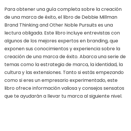
Para obtener una guía completa sobre la creación
de una marca de éxito, el libro de Debbie Millman
Brand Thinking and Other Noble Pursuits es una
lectura obligada. Este libro incluye entrevistas con
algunos de los mejores expertos en branding, que
exponen sus conocimientos y experiencia sobre la
creación de una marca de éxito. Abarca una serie de
temas como la estrategia de marca, la identidad, la
cultura y las extensiones. Tanto si estás empezando
como si eres un empresario experimentado, este
libro ofrece información valiosa y consejos sensatos
que te ayudarán a llevar tu marca al siguiente nivel.