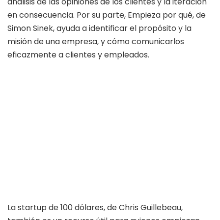
análisis de las opiniones de los clientes y la iteración
en consecuencia. Por su parte, Empieza por qué, de
Simon Sinek, ayuda a identificar el propósito y la
misión de una empresa, y cómo comunicarlos
eficazmente a clientes y empleados.
La startup de 100 dólares, de Chris Guillebeau,