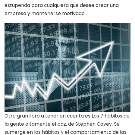
estupenda para cualquiera que desee crear una
empresa y mantenerse motivado.
Otro gran libro a tener en cuenta es Los 7 hábitos de
la gente altamente eficaz, de Stephen Covey. Se
sumerge en los hábitos y el comportamiento de las