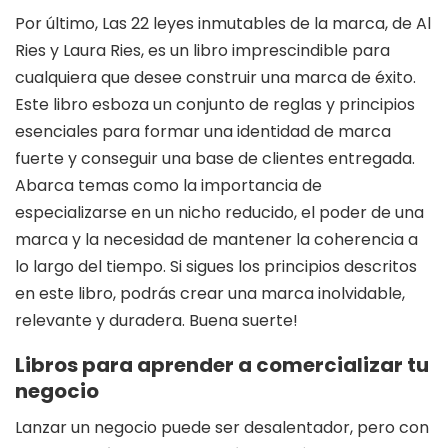
Por último, Las 22 leyes inmutables de la marca, de Al
Ries y Laura Ries, es un libro imprescindible para
cualquiera que desee construir una marca de éxito.
Este libro esboza un conjunto de reglas y principios
esenciales para formar una identidad de marca
fuerte y conseguir una base de clientes entregada.
Abarca temas como la importancia de
especializarse en un nicho reducido, el poder de una
marca y la necesidad de mantener la coherencia a
lo largo del tiempo. Si sigues los principios descritos
en este libro, podrás crear una marca inolvidable,
relevante y duradera. Buena suerte!
Libros para aprender a comercializar tu
negocio
Lanzar un negocio puede ser desalentador, pero con