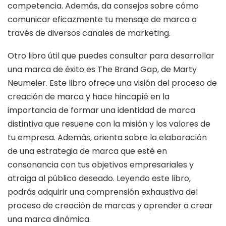
competencia. Además, da consejos sobre cómo
comunicar eficazmente tu mensaje de marca a
través de diversos canales de marketing.
Otro libro útil que puedes consultar para desarrollar
una marca de éxito es The Brand Gap, de Marty
Neumeier. Este libro ofrece una visión del proceso de
creación de marca y hace hincapié en la
importancia de formar una identidad de marca
distintiva que resuene con la misión y los valores de
tu empresa. Además, orienta sobre la elaboración
de una estrategia de marca que esté en
consonancia con tus objetivos empresariales y
atraiga al público deseado. Leyendo este libro,
podrás adquirir una comprensión exhaustiva del
proceso de creación de marcas y aprender a crear
una marca dinámica.