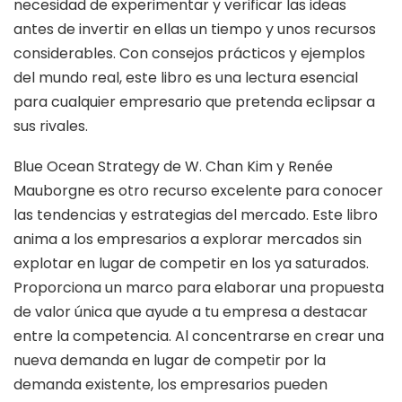
necesidad de experimentar y verificar las ideas
antes de invertir en ellas un tiempo y unos recursos
considerables. Con consejos prácticos y ejemplos
del mundo real, este libro es una lectura esencial
para cualquier empresario que pretenda eclipsar a
sus rivales.
Blue Ocean Strategy de W. Chan Kim y Renée
Mauborgne es otro recurso excelente para conocer
las tendencias y estrategias del mercado. Este libro
anima a los empresarios a explorar mercados sin
explotar en lugar de competir en los ya saturados.
Proporciona un marco para elaborar una propuesta
de valor única que ayude a tu empresa a destacar
entre la competencia. Al concentrarse en crear una
nueva demanda en lugar de competir por la
demanda existente, los empresarios pueden