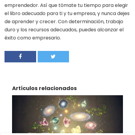
emprendedor. Así que tómate tu tiempo para elegir
el libro adecuado para ti y tu empresa, y nunca dejes
de aprender y crecer. Con determinación, trabajo
duro y los recursos adecuados, puedes alcanzar el
éxito como empresario.
Artículos relacionados