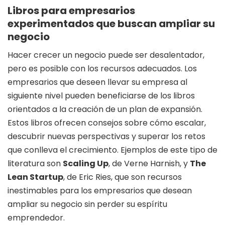
Libros para empresarios
experimentados que buscan ampliar su
negocio
Hacer crecer un negocio puede ser desalentador,
pero es posible con los recursos adecuados. Los
empresarios que deseen llevar su empresa al
siguiente nivel pueden beneficiarse de los libros
orientados a la creación de un plan de expansión.
Estos libros ofrecen consejos sobre cómo escalar,
descubrir nuevas perspectivas y superar los retos
que conlleva el crecimiento. Ejemplos de este tipo de
literatura son
Scaling Up
, de Verne Harnish, y
The
Lean Startup
, de Eric Ries, que son recursos
inestimables para los empresarios que desean
ampliar su negocio sin perder su espíritu
emprendedor.