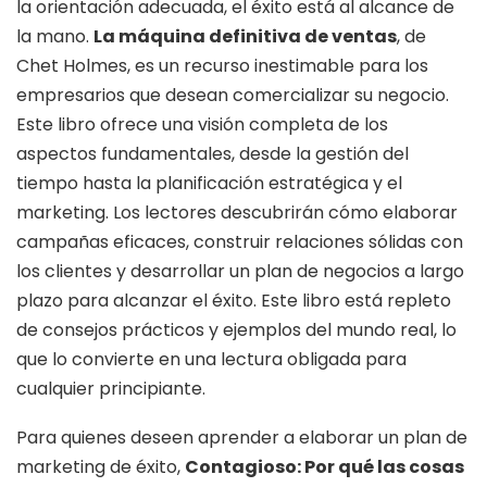
la orientación adecuada, el éxito está al alcance de
la mano.
La máquina definitiva de ventas
, de
Chet Holmes, es un recurso inestimable para los
empresarios que desean comercializar su negocio.
Este libro ofrece una visión completa de los
aspectos fundamentales, desde la gestión del
tiempo hasta la planificación estratégica y el
marketing. Los lectores descubrirán cómo elaborar
campañas eficaces, construir relaciones sólidas con
los clientes y desarrollar un plan de negocios a largo
plazo para alcanzar el éxito. Este libro está repleto
de consejos prácticos y ejemplos del mundo real, lo
que lo convierte en una lectura obligada para
cualquier principiante.
Para quienes deseen aprender a elaborar un plan de
marketing de éxito,
Contagioso: Por qué las cosas