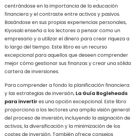
centrándose en la importancia de la educación
financiera y el contraste entre activos y pasivos.
Basándose en sus propias experiencias personales,
Kiyosaki enseña a los lectores a pensar como un
empresario y a utilizar el dinero para crear riqueza a
lo largo del tiempo. Este libro es un recurso
excepcional para aquellos que deseen comprender
mejor cómo gestionar sus finanzas y crear una sólida
cartera de inversiones.
Para comprender a fondo la planificación financiera
y las estrategias de inversión,
La Guía Bogleheads
para invertir
es una opción excepcional. Este libro
proporciona a los lectores una amplia visión general
del proceso de inversión, incluyendo la asignación de
activos, la diversificación y la minimización de los
costes de inversión. También ofrece consejos