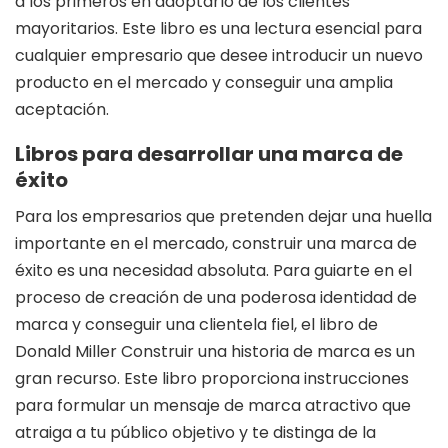
a los primeros en adoptarlo de los clientes
mayoritarios. Este libro es una lectura esencial para
cualquier empresario que desee introducir un nuevo
producto en el mercado y conseguir una amplia
aceptación.
Libros para desarrollar una marca de
éxito
Para los empresarios que pretenden dejar una huella
importante en el mercado, construir una marca de
éxito es una necesidad absoluta. Para guiarte en el
proceso de creación de una poderosa identidad de
marca y conseguir una clientela fiel, el libro de
Donald Miller Construir una historia de marca es un
gran recurso. Este libro proporciona instrucciones
para formular un mensaje de marca atractivo que
atraiga a tu público objetivo y te distinga de la